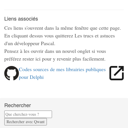
Liens associés
Ces liens s'ouvrent dans la même fenêtre que cette page.
En cliquant dessus vous quitterez Les trucs et astuces
d'un développeur Pascal.
Pensez à les ouvrir dans un nouvel onglet si vous
préférez rester ici pour y revenir plus facilement.
Codes sources de mes librairies publiques
pour Delphi
Rechercher
Rechercher avec Qwant