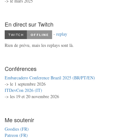
-> le mars 2025
En direct sur Twitch
-
replay
Rien de prévu, mais les replays sont là.
Conférences
Embarcadero Conference Brazil 2025 (BR/PT/EN)
-> le 1 septembre 2026
ITDevCon 2026 (IT)
-> les 19 et 20 novembre 2026
Me soutenir
Goodies (FR)
Patreon (FR)