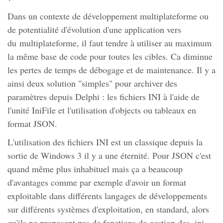
Dans un contexte de développement multiplateforme ou
de potentialité d'évolution d'une application vers
du multiplateforme, il faut tendre à utiliser au maximum
la même base de code pour toutes les cibles. Ca diminue
les pertes de temps de débogage et de maintenance. Il y a
ainsi deux solution "simples" pour archiver des
paramètres depuis Delphi : les fichiers INI à l'aide de
l'unité IniFile et l'utilisation d'objects ou tableaux en
format JSON.
L'utilisation des fichiers INI est un classique depuis la
sortie de Windows 3 il y a une éternité. Pour JSON c'est
quand même plus inhabituel mais ça a beaucoup
d'avantages comme par exemple d'avoir un format
exploitable dans différents langages de développements
sur différents systèmes d'exploitation, en standard, alors
qu'ils ne proposent pas de fonctions de gestion des .ini