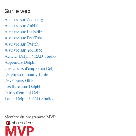
Sur le web
A suivre sur Codeberg
A suivre sur GitHub
A suivre sur LinkedIn
A suivre sur PeerTube
A suivre sur Twitch
A suivre sur YouTube
Acheter Delphi / RAD Studio
Apprendre Delphi
Chercheurs d'emploi en Delphi
Delphi Community Edition
Developers Gifts
Les livres sur Delphi
Offres d'emploi Delphi
Tester Delphi / RAD Studio
Membre du programme MVP.