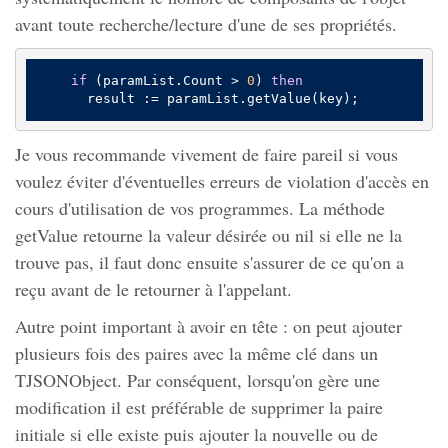
avant toute recherche/lecture d'une de ses propriétés.
if
 (paramList.Count > 
0
) 
then
Je vous recommande vivement de faire pareil si vous
voulez éviter d'éventuelles erreurs de violation d'accès en
cours d'utilisation de vos programmes. La méthode
getValue retourne la valeur désirée ou nil si elle ne la
trouve pas, il faut donc ensuite s'assurer de ce qu'on a
reçu avant de le retourner à l'appelant.
Autre point important à avoir en tête : on peut ajouter
plusieurs fois des paires avec la même clé dans un
TJSONObject. Par conséquent, lorsqu'on gère une
modification il est préférable de supprimer la paire
initiale si elle existe puis ajouter la nouvelle ou de