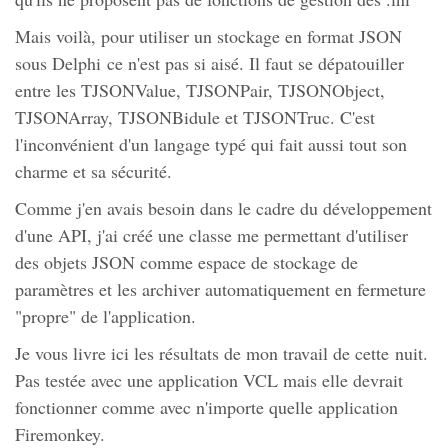
Mais voilà, pour utiliser un stockage en format JSON
sous Delphi ce n'est pas si aisé. Il faut se dépatouiller
entre les TJSONValue, TJSONPair, TJSONObject,
TJSONArray, TJSONBidule et TJSONTruc. C'est
l'inconvénient d'un langage typé qui fait aussi tout son
charme et sa sécurité.
Comme j'en avais besoin dans le cadre du développement
d'une API, j'ai créé une classe me permettant d'utiliser
des objets JSON comme espace de stockage de
paramètres et les archiver automatiquement en fermeture
"propre" de l'application.
Je vous livre ici les résultats de mon travail de cette nuit.
Pas testée avec une application VCL mais elle devrait
fonctionner comme avec n'importe quelle application
Firemonkey.