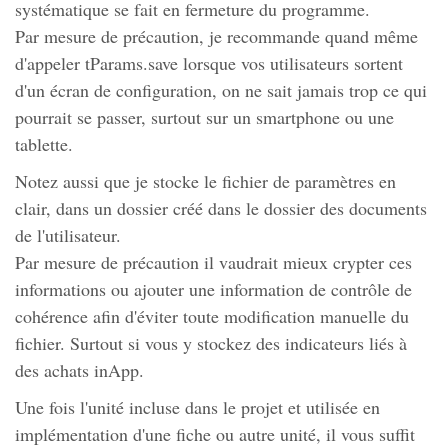
systématique se fait en fermeture du programme.
Par mesure de précaution, je recommande quand même
d'appeler tParams.save lorsque vos utilisateurs sortent
d'un écran de configuration, on ne sait jamais trop ce qui
pourrait se passer, surtout sur un smartphone ou une
tablette.
Notez aussi que je stocke le fichier de paramètres en
clair, dans un dossier créé dans le dossier des documents
de l'utilisateur.
Par mesure de précaution il vaudrait mieux crypter ces
informations ou ajouter une information de contrôle de
cohérence afin d'éviter toute modification manuelle du
fichier. Surtout si vous y stockez des indicateurs liés à
des achats inApp.
Une fois l'unité incluse dans le projet et utilisée en
implémentation d'une fiche ou autre unité, il vous suffit