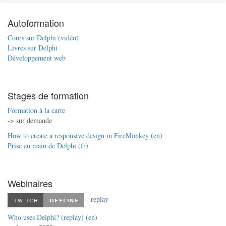
Autoformation
Cours sur Delphi (vidéo)
Livres sur Delphi
Développement web
Stages de formation
Formation à la carte
-> sur demande
How to create a responsive design in FireMonkey (en)
Prise en main de Delphi (fr)
Webinaires
-
replay
Who uses Delphi? (replay) (en)