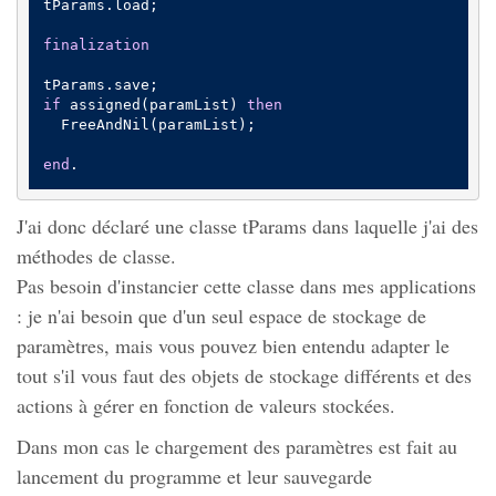
tParams.load;

finalization
if
 assigned(paramList) 
then
  FreeAndNil(paramList);

end
.
J'ai donc déclaré une classe tParams dans laquelle j'ai des
méthodes de classe.
Pas besoin d'instancier cette classe dans mes applications
: je n'ai besoin que d'un seul espace de stockage de
paramètres, mais vous pouvez bien entendu adapter le
tout s'il vous faut des objets de stockage différents et des
actions à gérer en fonction de valeurs stockées.
Dans mon cas le chargement des paramètres est fait au
lancement du programme et leur sauvegarde