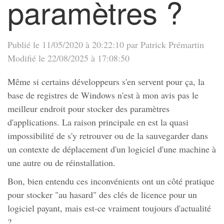
paramètres ?
Publié le 11/05/2020 à 20:22:10 par Patrick Prémartin
Modifié le 22/08/2025 à 17:08:50
Même si certains développeurs s'en servent pour ça, la
base de registres de Windows n'est à mon avis pas le
meilleur endroit pour stocker des paramètres
d'applications. La raison principale en est la quasi
impossibilité de s'y retrouver ou de la sauvegarder dans
un contexte de déplacement d'un logiciel d'une machine à
une autre ou de réinstallation.
Bon, bien entendu ces inconvénients ont un côté pratique
pour stocker "au hasard" des clés de licence pour un
logiciel payant, mais est-ce vraiment toujours d'actualité
?